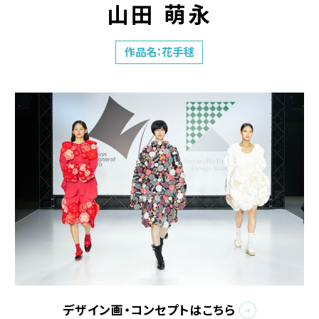
山田 萌永
作品名：花手毬
デザイン画・コンセプトはこちら