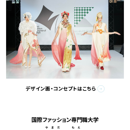
デザイン画・コンセプトはこちら
国際ファッション専門職大学
やまだ もえ