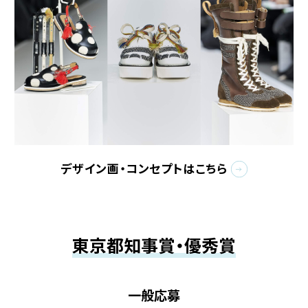
デザイン画・コンセプトはこちら
東京都知事賞・優秀賞
一般応募