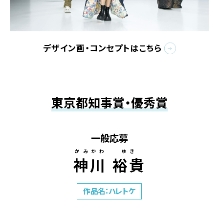
デザイン画・コンセプトはこちら
東京都知事賞・優秀賞
一般応募
かみかわ ゆき
神川 裕貴
作品名：ハレトケ