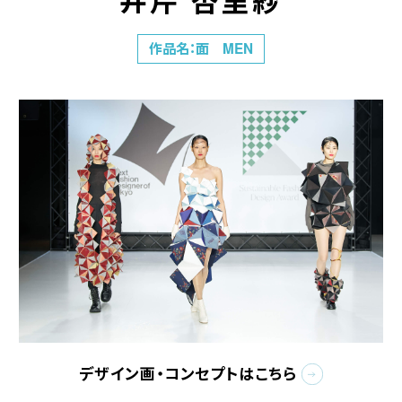
井芹 杏里紗
作品名：面 MEN
デザイン画・コンセプトはこちら