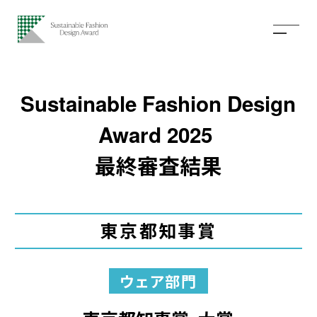
Sustainable Fashion Design
Award 2025
最終審査結果
東京都知事賞
ウェア部門