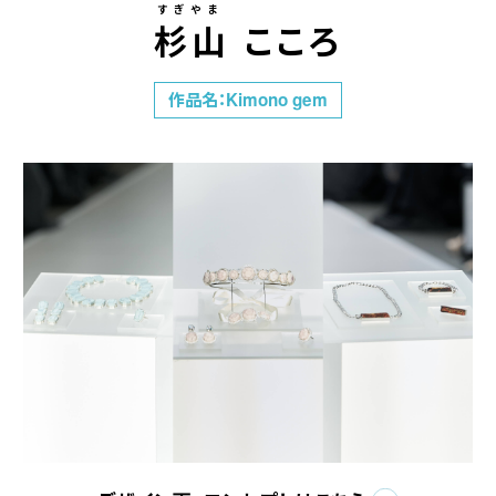
すぎやま
杉山 こころ
作品名：Kimono gem