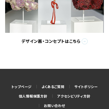
デザイン画・コンセプトはこちら
トップページ
よくあるご質問
サイトポリシー
個人情報保護方針
アクセシビリティ方針
お問い合わせ