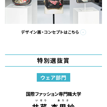
デザイン画・コンセプトはこちら
特別選抜賞
ウェア部門
国際ファッション専門職大学
いせり ありさ