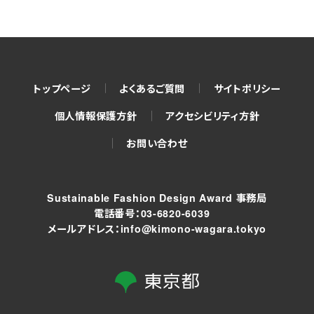
トップページ
よくあるご質問
サイトポリシー
個人情報保護方針
アクセシビリティ方針
お問い合わせ
Sustainable Fashion Design Award 事務局
電話番号：03-6820-6039
メールアドレス：info@kimono-wagara.tokyo