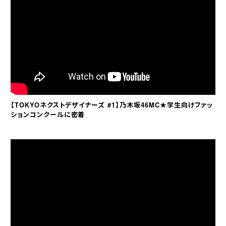
【TOKYOネクストデザイナーズ #1】乃木坂46MC★学生向けファッ
ションコンクールに密着