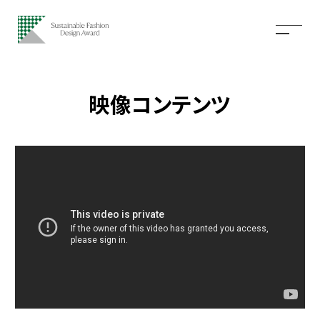
映像コンテンツ