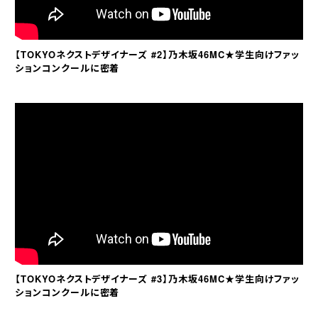
【TOKYOネクストデザイナーズ #2】乃木坂46MC★学生向けファッ
ションコンクールに密着
【TOKYOネクストデザイナーズ #3】乃木坂46MC★学生向けファッ
ションコンクールに密着