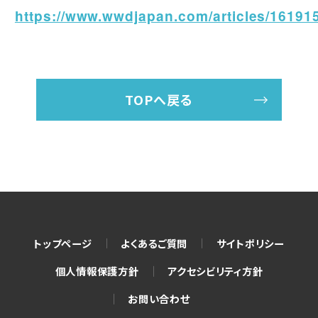
https://www.wwdjapan.com/articles/16191
TOPへ戻る
トップページ
よくあるご質問
サイトポリシー
個人情報保護方針
アクセシビリティ方針
お問い合わせ