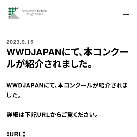
2023.9.15
WWDJAPANにて、本コンクー
ルが紹介されました。
WWDJAPANにて、本コンクールが紹介されま
した。
詳細は下記URLからご覧ください。
《URL》