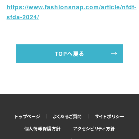
https://www.fashionsnap.com/article/nfdt-
sfda-2024/
TOPへ戻る
トップページ
よくあるご質問
サイトポリシー
個人情報保護方針
アクセシビリティ方針