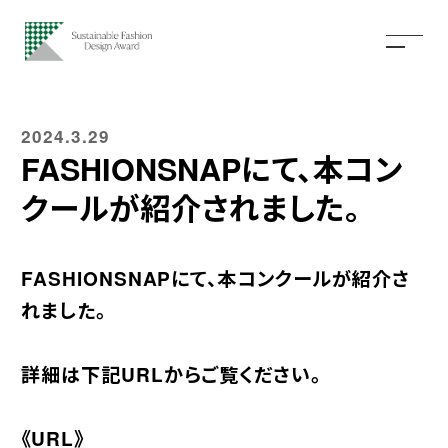
2024.3.29
FASHIONSNAPにて、本コン
クールが紹介されました。
FASHIONSNAPにて、本コンクールが紹介さ
れました。
詳細は下記URLからご覧ください。
《URL》