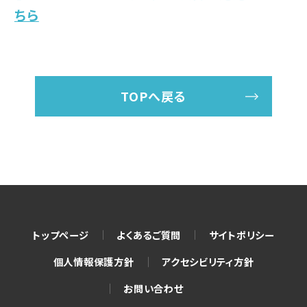
ちら
TOPへ戻る
トップページ
よくあるご質問
サイトポリシー
個人情報保護方針
アクセシビリティ方針
お問い合わせ