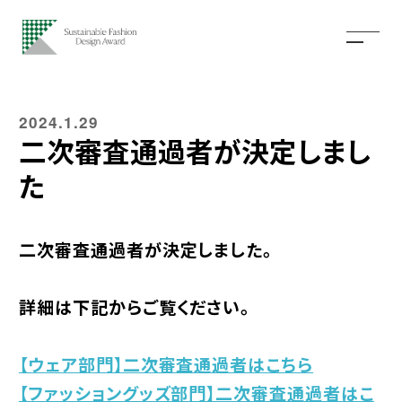
2024.1.29
二次審査通過者が決定しまし
た
二次審査通過者が決定しました。
詳細は下記からご覧ください。
【ウェア部門】二次審査通過者はこちら
【ファッショングッズ部門】二次審査通過者はこ