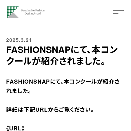
2025.3.21
FASHIONSNAPにて、本コン
クールが紹介されました。
FASHIONSNAPにて、本コンクールが紹介さ
れました。
詳細は下記URLからご覧ください。
《URL》