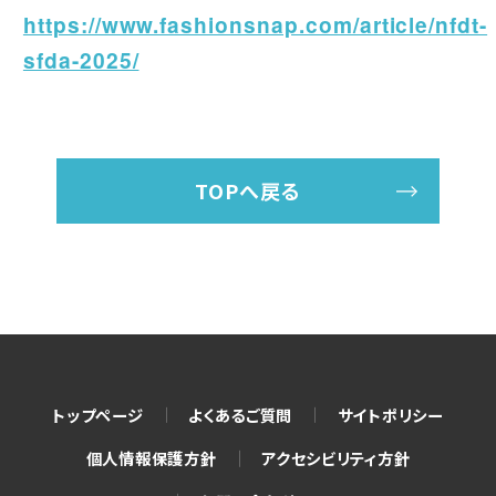
https://www.fashionsnap.com/article/nfdt-
sfda-2025/
TOPへ戻る
トップページ
よくあるご質問
サイトポリシー
個人情報保護方針
アクセシビリティ方針