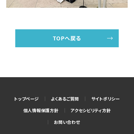
TOPへ戻る
トップページ
よくあるご質問
サイトポリシー
個人情報保護方針
アクセシビリティ方針
お問い合わせ