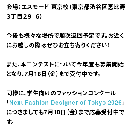
会場：エスモード 東京校（東京都渋谷区恵比寿
３丁目２９−６）
今後も様々な場所で順次巡回予定です。お近く
にお越しの際はぜひお立ち寄りください！
また、本コンテストについて今年度も募集開始
となり、7月18日（金）まで受付中です。
同様に、学生向けのファッションコンクール
「
Next Fashion Designer of Tokyo 2026
」
につきましても7月18日（金）まで応募受付中で
す。