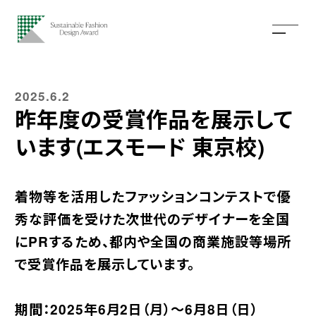
2025.6.2
昨年度の受賞作品を展示して
います(エスモード 東京校)
着物等を活用したファッションコンテストで優
秀な評価を受けた次世代のデザイナーを全国
にPRするため、都内や全国の商業施設等場所
で受賞作品を展示しています。
期間：2025年6月2日（月）〜6月8日（日）