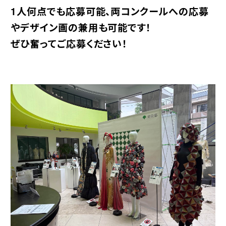
1人何点でも応募可能、両コンクールへの応募
やデザイン画の兼用も可能です！
ぜひ奮ってご応募ください！