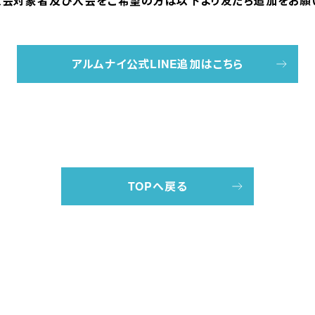
入会対象者及び入会をご希望の方は以下より友だち追加をお願
アルムナイ公式LINE追加はこちら
TOPへ戻る