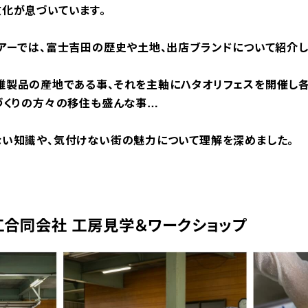
化が息づいています。
アーでは、富士吉田の歴史や土地、出店ブランドについて紹介し
維製品の産地である事、それを主軸にハタオリフェスを開催し
づくりの方々の移住も盛んな事…
い知識や、気付けない街の魅力について理解を深めました。
合同会社 工房見学＆ワークショップ