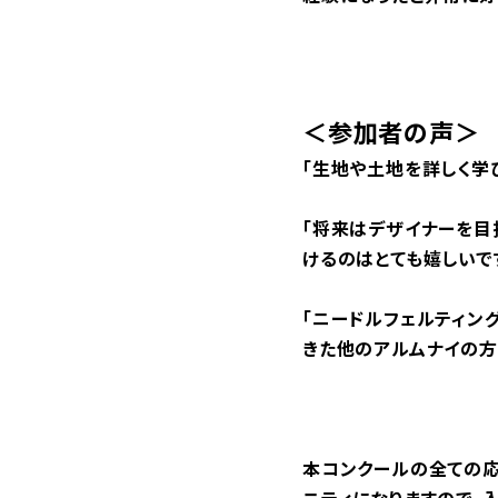
＜参加者の声＞
「生地や土地を詳しく学
「将来はデザイナーを目
けるのはとても嬉しいです
「ニードルフェルティン
きた他のアルムナイの方
本コンクールの全ての応