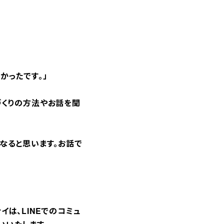
かったです。」
づくりの方法やお話を聞
なると思います。お話で
は、LINEでのコミュ