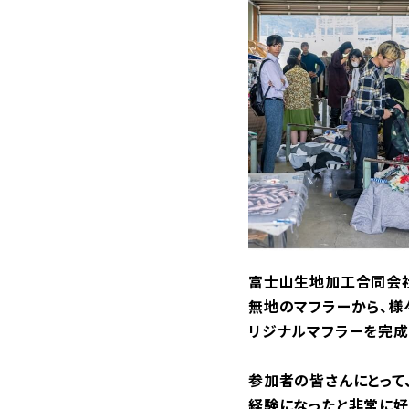
富士山生地加工合同会
無地のマフラーから、様
リジナルマフラーを完成
参加者の皆さんにとって
経験になったと非常に好