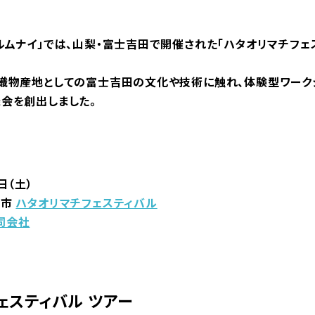
ルムナイ」では、山梨・富士吉田で開催された「ハタオリマチフェ
織物産地としての富士吉田の文化や技術に触れ、体験型ワーク
会を創出しました。
日（土）
田市
ハタオリマチフェスティバル
同会社
ェスティバル ツアー