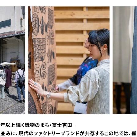
年以上続く織物のまち・富士吉田。
並みに、現代のファクトリーブランドが共存するこの地では、織