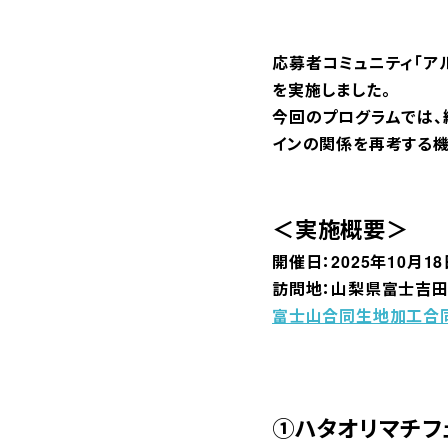
応募者コミュニティ「ア
を実施しました。
今回のプログラムでは、
インの関係を再考する機
＜実施概要＞
開催日：2025年10月18
訪問地：山梨県富士吉
富士山合同生地加工合
①ハタオリマチフ