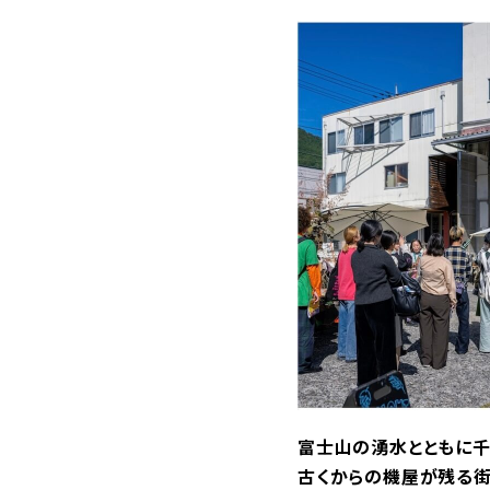
富士山の湧水とともに千
古くからの機屋が残る街