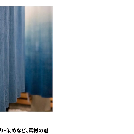
り・染めなど、素材の魅