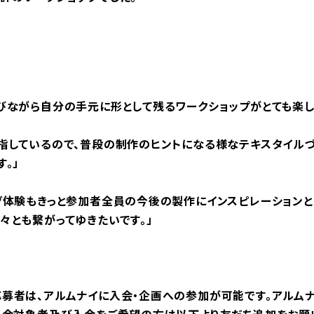
びながら自分の手元に形として残るワークショップがとても楽し
指しているので、普段の制作のヒントになる様なテキスタイル
。」
グ体験もきっと参加者全員の今後の製作にインスピレーションと
々とも繋がってゆきたいです。」
募者は、アルムナイに入会・企画への参加が可能です。アルムナイ