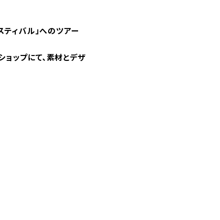
スティバル」へのツアー
ショップにて、素材とデザ