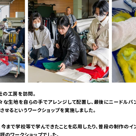
社の工房を訪問。
々な生地を自らの手でアレンジして配置し、最後にニードルパ
させるというワークショップを実施しました。
、今まで学校等で学んできたことを応用したり、普段の制作のイ
評のワークショップでした。