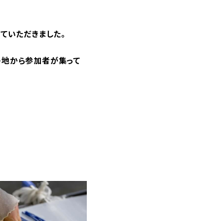
ていただきました。
各地から参加者が集って