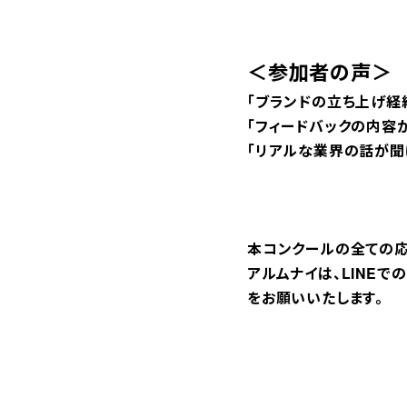
＜参加者の声＞
「ブランドの立ち上げ経
「フィードバックの内容
「リアルな業界の話が聞
本コンクールの全ての応
アルムナイは、LINE
をお願いいたします。