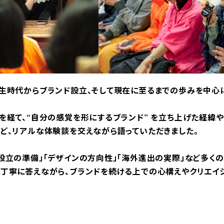
生時代からブランド設立、そして現在に至るまでの歩みを中心
を経て、“自分の感覚を形にするブランド” を立ち上げた経緯や
ど、リアルな体験談を交えながら語っていただきました。
設立の準備」「デザインの方向性」「海外進出の実際」など多く
丁寧に答えながら、ブランドを続ける上での心構えやクリエイ