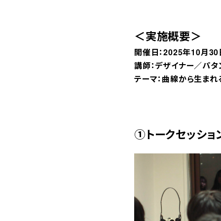
＜実施概要＞
開催日：2025年10月30
講師：デザイナー／パタンナー
テーマ：曲線から生まれ
①トークセッショ