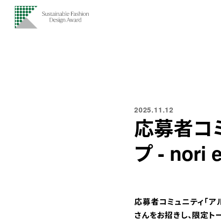
2025.11.12
応募者コミ
プ - nor
応募者コミュニティ「アルム
さんをお招きし、限定ト