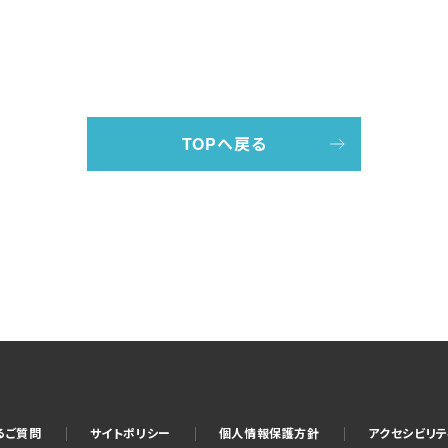
TOPへ戻る
るご質問
サイトポリシー
個人情報保護方針
アクセシビリ