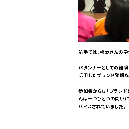
前半では、榎本さんの学
パタンナーとしての経験
活用したブランド発信な
参加者からは「ブランド
んは一つひとつの問いに
バイスされていました。