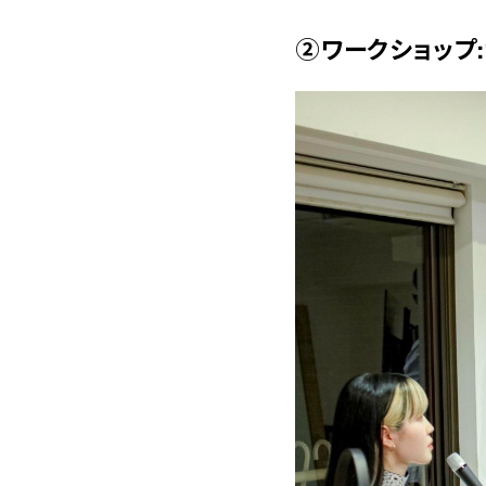
②ワークショップ