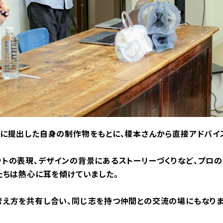
に提出した自身の制作物をもとに、榎本さんから直接アドバイ
トの表現、デザインの背景にあるストーリーづくりなど、プロ
たちは熱心に耳を傾けていました。
え方を共有し合い、同じ志を持つ仲間との交流の場にもなりま