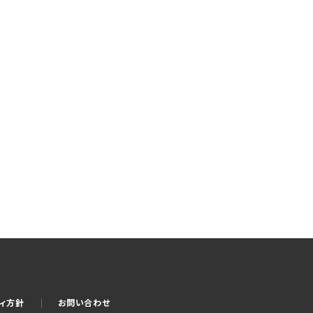
ティ方針
お問い合わせ