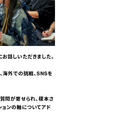
にお話しいただきました。
、海外での挑戦、SNSを
の質問が寄せられ、榎本さ
ションの軸についてアド