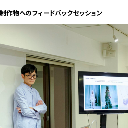
:制作物へのフィードバックセッション