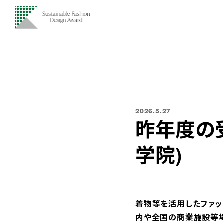
2026.5.27
昨年度の
学院)
着物等を活用したファッ
内や全国の商業施設等