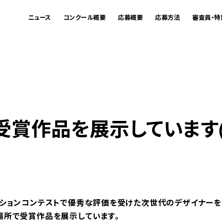
ニュース
コンクール概要
応募概要
応募方法
審査員・特
受賞作品を展示しています
ションコンテストで優秀な評価を受けた次世代のデザイナーを
場所で受賞作品を展示しています。