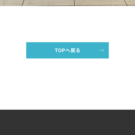
TOPへ戻る