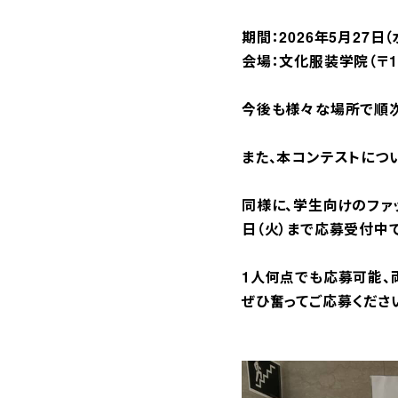
期間：2026年5月27日（
会場：文化服装学院（〒151
今後も様々な場所で順次
また、本コンテストについ
同様に、学生向けのファ
日（火）まで応募受付中で
1人何点でも応募可能、
ぜひ奮ってご応募くださ