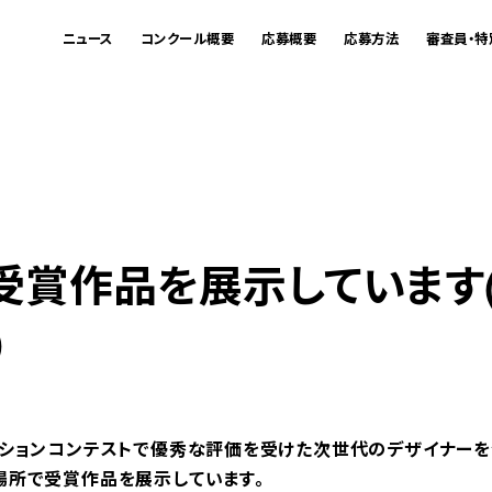
ニュース
コンクール概要
応募概要
応募方法
審査員・特
受賞作品を展示しています
)
ションコンテストで優秀な評価を受けた次世代のデザイナーを
場所で受賞作品を展示しています。