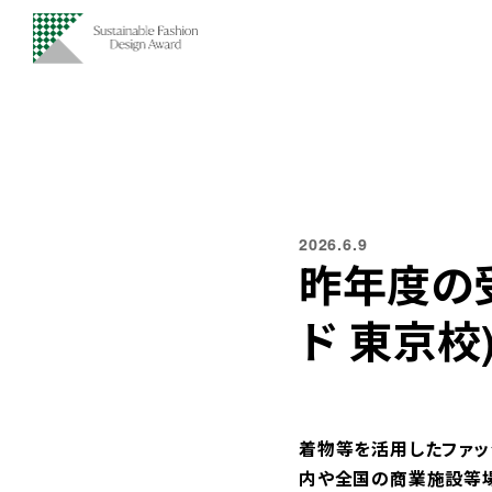
2026.6.9
昨年度の
ド 東京校
着物等を活用したファッ
内や全国の商業施設等