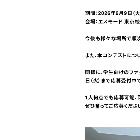
期間：2026年6月9日（火
会場：エスモード 東京校
今後も様々な場所で順次
また、本コンテストについ
同様に、学生向けのファ
日（火）まで応募受付中で
1人何点でも応募可能、
ぜひ奮ってご応募くださ