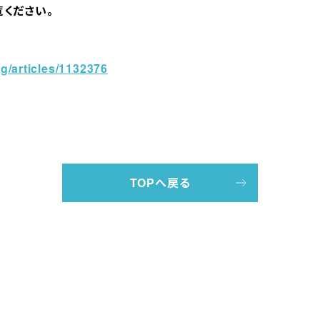
覧ください。
mg/articles/1132376
TOPへ戻る