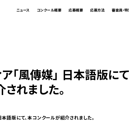
ニュース
コンクール概要
応募概要
応募方法
審査員・特
ア「風傳媒」 日本語版にて
介されました。
 日本語版にて、本コンクールが紹介されました。